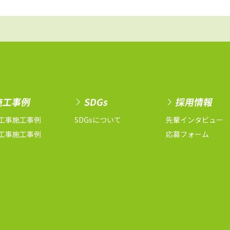
施工事例
SDGs
採用情報
工事施工事例
SDGsについて
先輩インタビュー
工事施工事例
応募フォーム