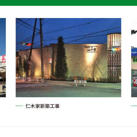
仁木家新築工事