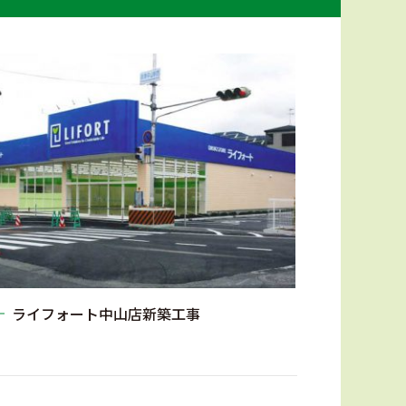
ライフォート中山店新築工事