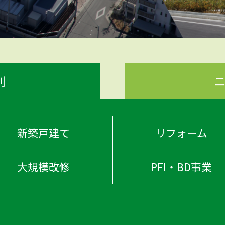
別
新築戸建て
リフォーム
大規模改修
PFI・BD事業