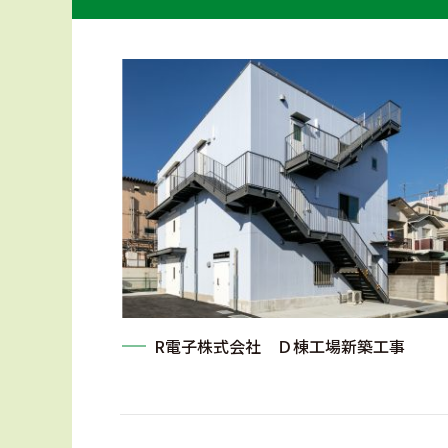
R電子株式会社 Ｄ棟工場新築工事