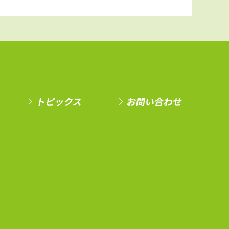
トピックス
お問い合わせ