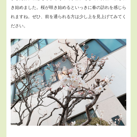
き始めました。桜が咲き始めるといっきに春の訪れを感じら
れますね。ぜひ、前を通られる方は少し上を見上げてみてく
ださい。