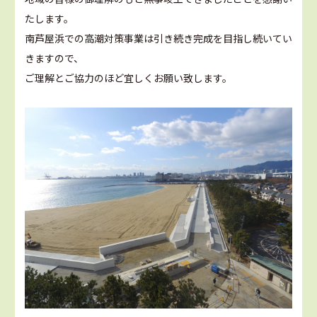
たします。
南芦屋浜での高潮対策事業は引き続き完成を目指し続いてい
きますので、
ご理解とご協力のほど宜しくお願い致します。