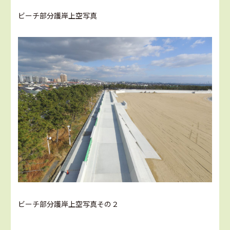
ビーチ部分護岸上空写真
ビーチ部分護岸上空写真その２