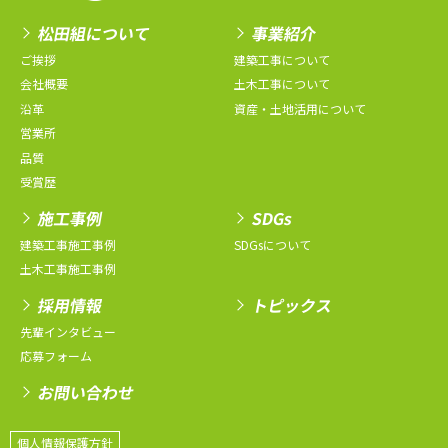
松田組について
事業紹介
ご挨拶
建築工事について
会社概要
土木工事について
沿革
資産・土地活用について
営業所
品質
受賞歴
施工事例
SDGs
建築工事施工事例
SDGsについて
土木工事施工事例
採用情報
トピックス
先輩インタビュー
応募フォーム
お問い合わせ
個人情報保護方針