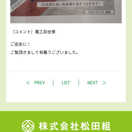
（コメント）着工前全景
ご安全に！
ご覧頂きまして有難うございました。
PREV
LIST
NEXT