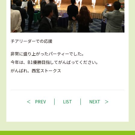
チアリーダーでの応援
非常に盛り上がったパーティーでした。
今年は、B1優勝目指してがんばってください。
がんばれ、西宮ストークス
PREV
LIST
NEXT