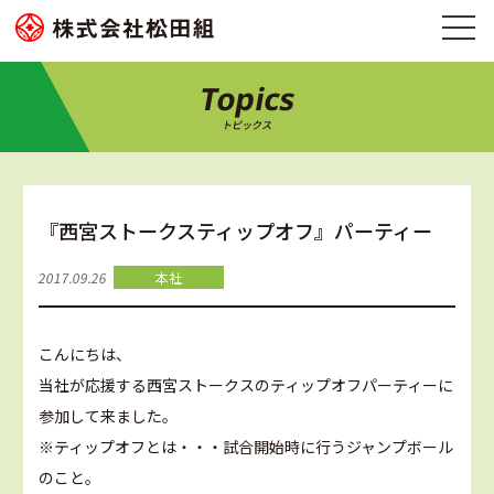
Topics
トピックス
『西宮ストークスティップオフ』パーティー
2017.09.26
本社
こんにちは、
当社が応援する西宮ストークスのティップオフパーティーに
参加して来ました。
※ティップオフとは・・・試合開始時に行うジャンプボール
のこと。