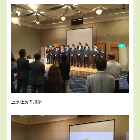
上原社長の挨拶