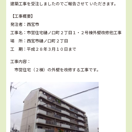
建築工事を受注しましたのでご報告させて いただきます。
【工事概要】
発注者：西宮市
工事名：市営住宅樋ノ口町２丁目１・２号棟外壁改修他工事
場 所：西宮市樋ノ口町２丁目
工 期：平成２８年３月１０日まで
工事内容：
市営住宅（２棟）の外壁を改修する工事です。