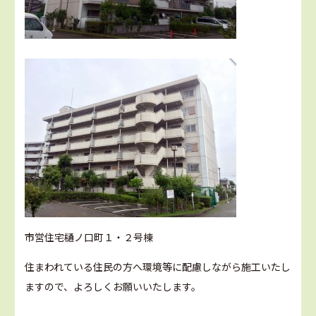
市営住宅樋ノ口町１・２号棟
住まわれている住民の方へ環境等に配慮しながら施工いたし
ますので、よろしくお願いいたします。