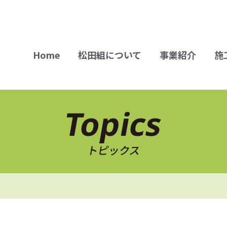
Home
松田組について
事業紹介
施
Topics
トピックス