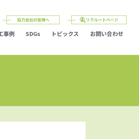
協力会社の皆様へ
リクルートページ
工事例
SDGs
トピックス
お問い合わせ