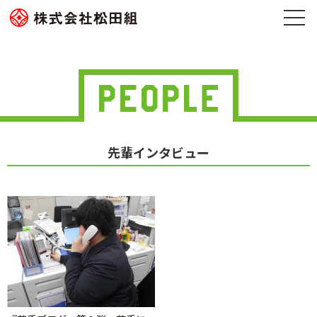
先輩インタビュー