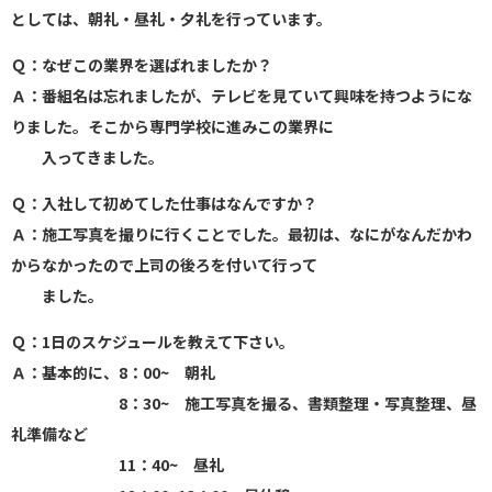
としては、朝礼・昼礼・夕礼を行っています。
Ｑ：なぜこの業界を選ばれましたか？
Ａ：番組名は忘れましたが、テレビを見ていて興味を持つようにな
りました。そこから専門学校に進みこの業界に
入ってきました。
Ｑ：入社して初めてした仕事はなんですか？
Ａ：施工写真を撮りに行くことでした。最初は、なにがなんだかわ
からなかったので上司の後ろを付いて行って
ました。
Ｑ：1日のスケジュールを教えて下さい。
Ａ：基本的に、8：00~ 朝礼
8：30~ 施工写真を撮る、書類整理・写真整理、昼
礼準備など
11：40~ 昼礼