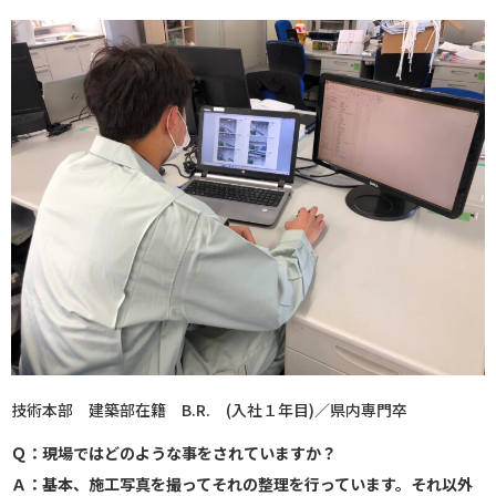
技術本部 建築部在籍 B.R. (入社１年目)／県内専門卒
Ｑ：現場ではどのような事をされていますか？
Ａ：基本、施工写真を撮ってそれの整理を行っています。それ以外