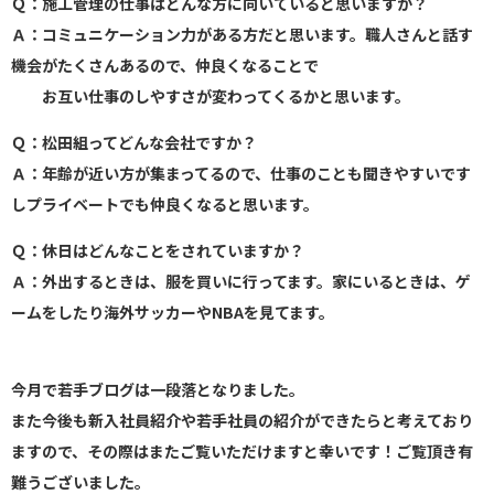
Ｑ：施工管理の仕事はどんな方に向いていると思いますか？
Ａ：コミュニケーション力がある方だと思います。職人さんと話す
機会がたくさんあるので、仲良くなることで
お互い仕事のしやすさが変わってくるかと思います。
Ｑ：松田組ってどんな会社ですか？
Ａ：年齢が近い方が集まってるので、仕事のことも聞きやすいです
しプライベートでも仲良くなると思います。
Ｑ：休日はどんなことをされていますか？
Ａ：外出するときは、服を買いに行ってます。家にいるときは、ゲ
ームをしたり海外サッカーやNBAを見てます。
今月で若手ブログは一段落となりました。
また今後も新入社員紹介や若手社員の紹介ができたらと考えており
ますので、その際はまたご覧いただけますと幸いです！ご覧頂き有
難うございました。