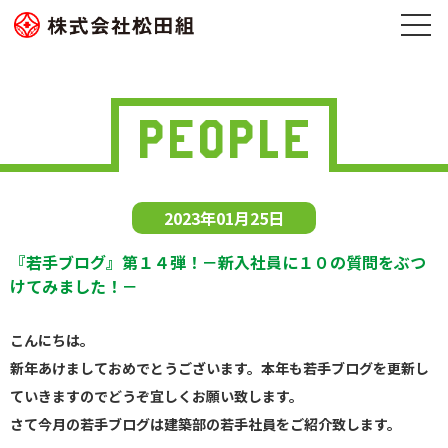
2023年01月25日
『若手ブログ』第１４弾！－新入社員に１０の質問をぶつ
けてみました！－
こんにちは。
新年あけましておめでとうございます。本年も若手ブログを更新し
ていきますのでどうぞ宜しくお願い致します。
さて今月の若手ブログは建築部の若手社員をご紹介致します。