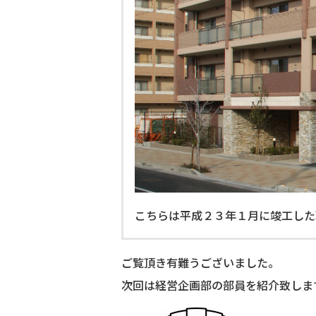
こちらは平成２３年１月に竣工した
ご覧頂き有難うございました。
次回は経営企画部の部員を紹介致しま