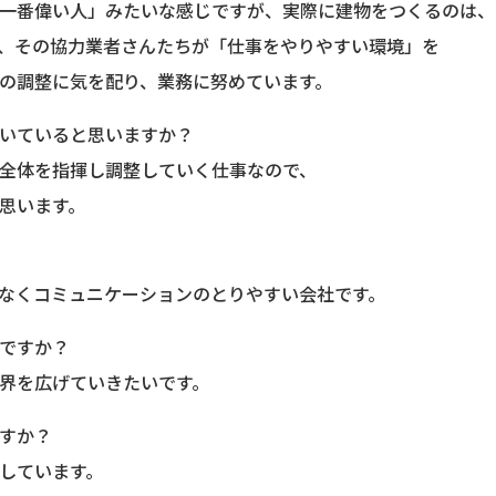
一番偉い人」みたいな感じですが、実際に建物をつくるのは、
、その協力業者さんたちが「仕事をやりやすい環境」を
の調整に気を配り、業務に努めています。
いていると思いますか？
全体を指揮し調整していく仕事なので、
思います。
なくコミュニケーションのとりやすい会社です。
ですか？
界を広げていきたいです。
すか？
しています。