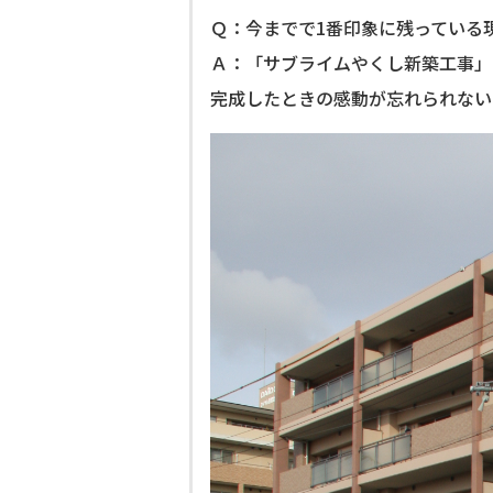
Ｑ：今までで1番印象に残っている
Ａ：「サブライムやくし新築工事」
完成したときの感動が忘れられない