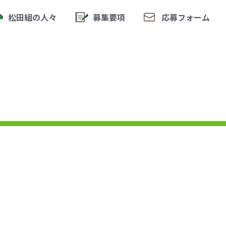
松田組の人々
募集要項
応募フォーム