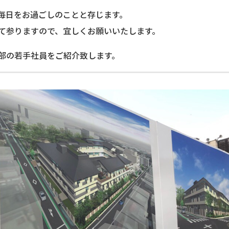
毎日をお過ごしのことと存じます。
て参りますので、宜しくお願いいたします。
部の若手社員をご紹介致します。