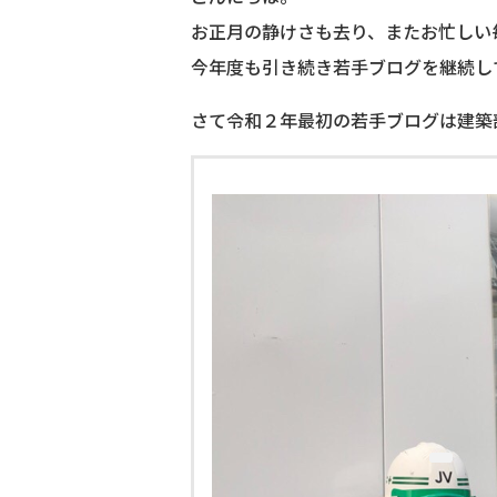
お正月の静けさも去り、またお忙しい
今年度も引き続き若手ブログを継続し
さて令和２年最初の若手ブログは建築