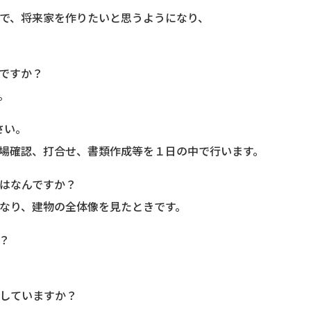
で、将来家を作りたいと思うようになり、
ですか？
。
さい。
場確認、打合せ、書類作成等を１日の中で行います。
はなんですか？
なり、建物の全体像を見たときです。
？
していますか？