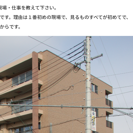
現場・仕事を教えて下さい。
です。理由は１番初めの現場で、見るものすべてが初めてで、
からです。