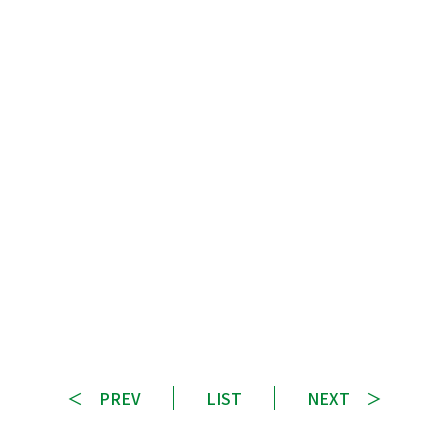
PREV
LIST
NEXT