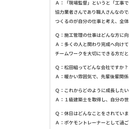
Ａ：「現場監督」というと「工事で
協力業者さんであり職人さんなので
つくるのが自分の仕事と考え、全体
Ｑ：施工管理の仕事はどんな方に向
Ａ：多くの人と関わり完成へ向けて
チームワークを大切にできる方だと
Ｑ：松田組ってどんな会社ですか？
Ａ：暖かい雰囲気で、先輩後輩関係
Ｑ：これからどのように成長したい
Ａ：１級建築士を取得し、自分の世
Ｑ：休日はどんなことをされていま
Ａ：ポケモントレーナーとして過ご