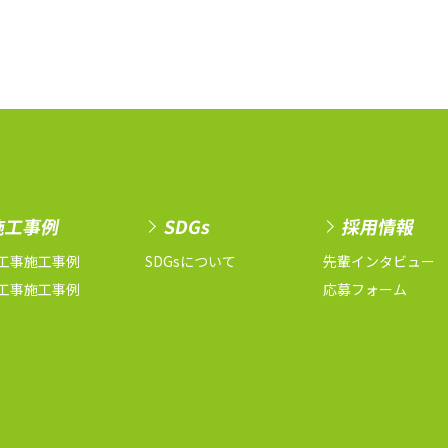
施工事例
SDGs
採用情報
工事施工事例
SDGsについて
先輩インタビュー
工事施工事例
応募フォーム