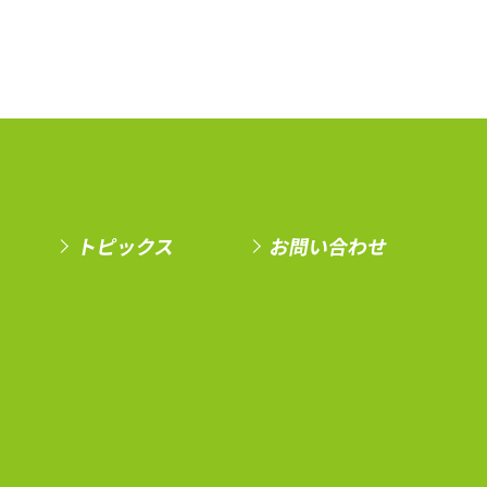
トピックス
お問い合わせ