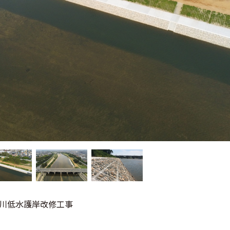
川低水護岸改修工事