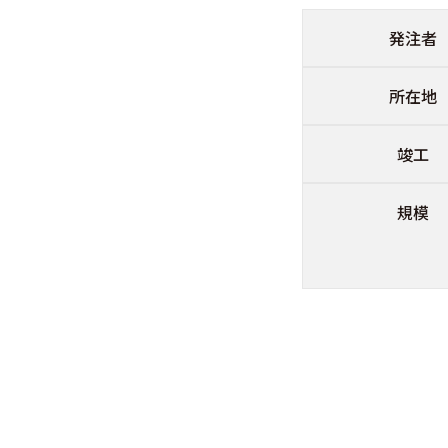
発注者
所在地
竣工
規模