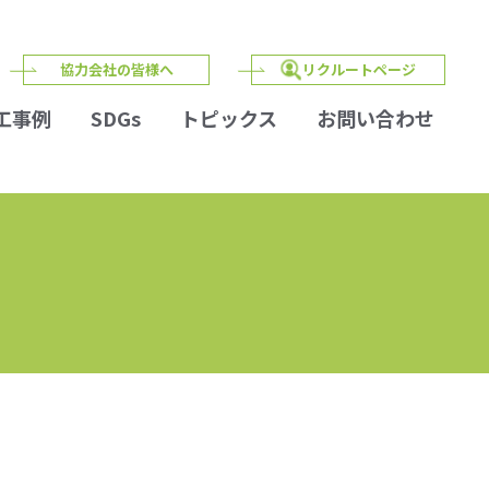
協力会社の皆様へ
リクルートページ
工事例
SDGs
トピックス
お問い合わせ