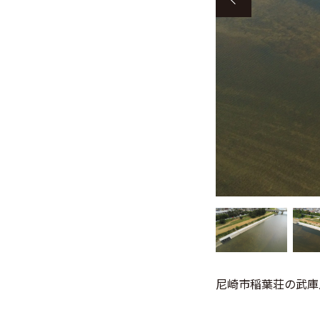
尼崎市稲葉荘の武庫