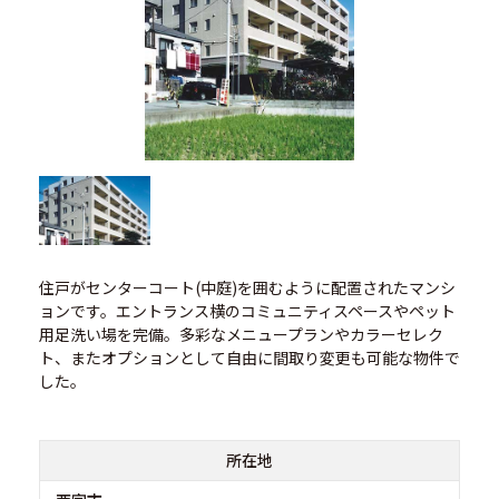
住戸がセンターコート(中庭)を囲むように配置されたマンシ
ョンです。エントランス横のコミュニティスペースやペット
用足洗い場を完備。多彩なメニュープランやカラーセレク
ト、またオプションとして自由に間取り変更も可能な物件で
した。
所在地