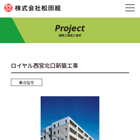
Project
建築工事施工事例
ロイヤル西宮北口新築工事
集合住宅