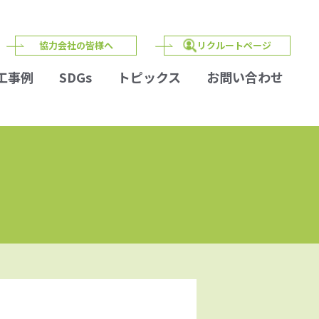
協力会社の皆様へ
リクルートページ
工事例
SDGs
トピックス
お問い合わせ