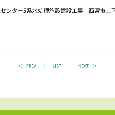
化センター5系水処理施設建設工事 西宮市
PREV
LIST
NEXT