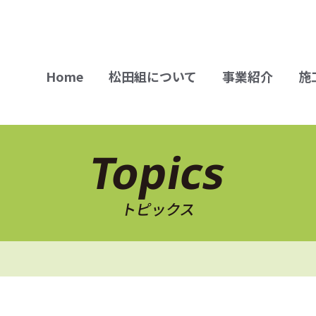
Home
松田組について
事業紹介
施
Topics
トピックス