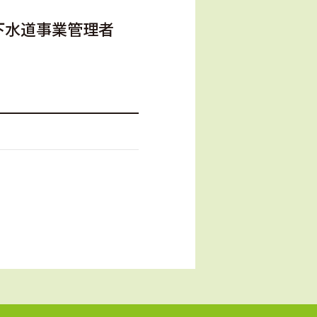
上下水道事業管理者