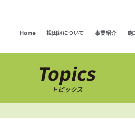
Home
松田組について
事業紹介
施
Topics
トピックス