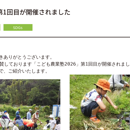
6第1回目が開催されました
SDGs
きありがとうございます。
協賛しております「こども農業塾2026」第1回目が開催されま
で、ご紹介いたします。