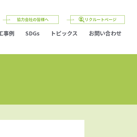
協力会社の皆様へ
リクルートページ
工事例
SDGs
トピックス
お問い合わせ