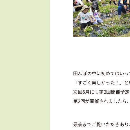
田んぼの中に初めてはいっ
「すごく楽しかった！」と
次回6月にも第2回開催予定
第2回が開催されましたら
最後までご覧いただきあり