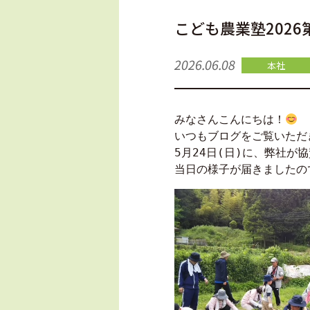
こども農業塾202
2026.06.08
本社
みなさんこんにちは！
いつもブログをご覧いただ
5月24日(日)に、弊社が
当日の様子が届きましたの