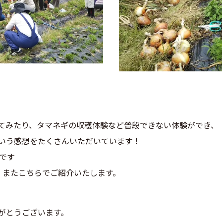
てみたり、タマネギの収穫体験など普段できない体験ができ、
いう感想をたくさんいただいています！
です
、またこちらでご紹介いたします。
がとうございます。