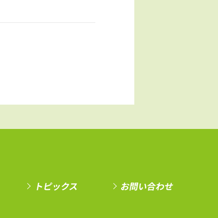
トピックス
お問い合わせ