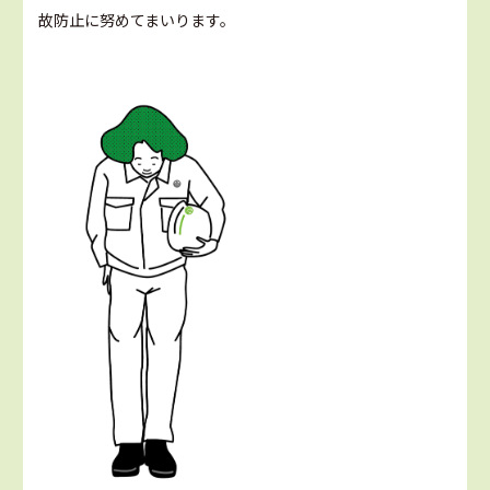
故防止に努めてまいります。