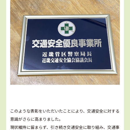
このような表彰をいただいたことにより、交通安全に対する
意識がさらに高まりました。
現状維持に留まらず、引き続き交通安全に取り組み、交通事