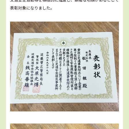
表彰対象になりました。