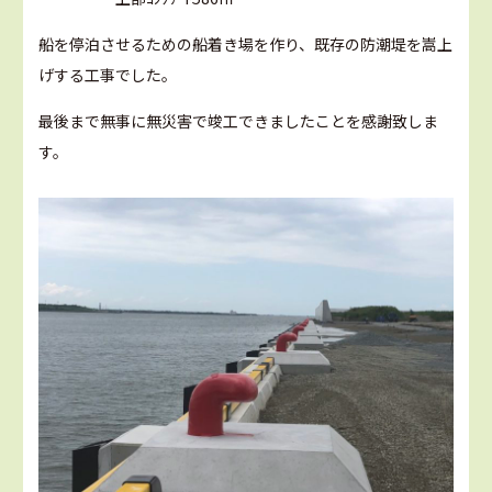
船を停泊させるための船着き場を作り、既存の防潮堤を嵩上
げする工事でした。
最後まで無事に無災害で竣工できましたことを感謝致しま
す。