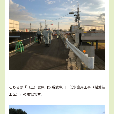
こちらは「（二）武庫川水系武庫川 低水護岸工事（稲葉荘
工区）」の現場です。