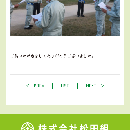
ご覧いただきましてありがとうございました。
PREV
LIST
NEXT