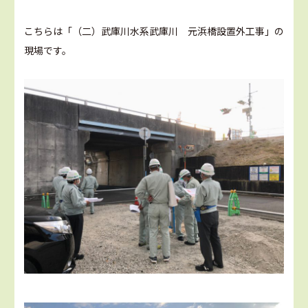
こちらは「（二）武庫川水系武庫川 元浜橋設置外工事」の
現場です。