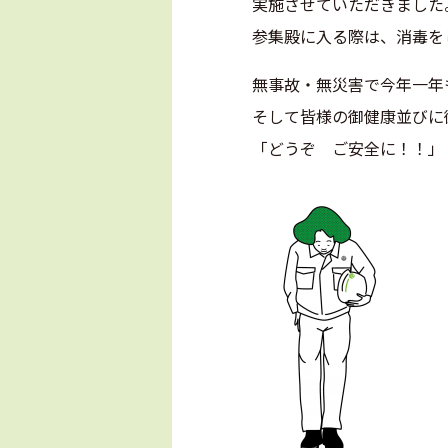
実施させていただきました
参集殿に入る際は、消毒を
無事故・無災害で今年一年
そして皆様の御健康並びに
「どうぞ ご安全に！！」