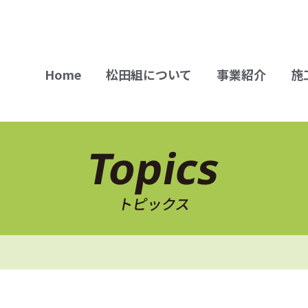
Home
松田組について
事業紹介
施
Topics
トピックス