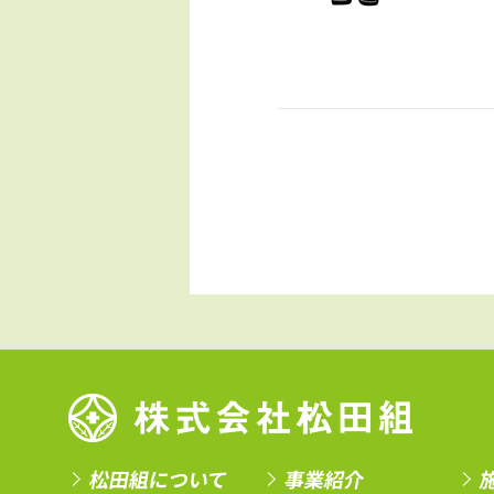
松田組について
事業紹介