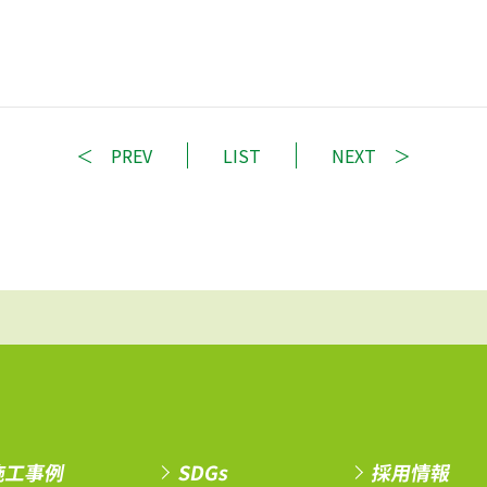
PREV
LIST
NEXT
施工事例
SDGs
採用情報