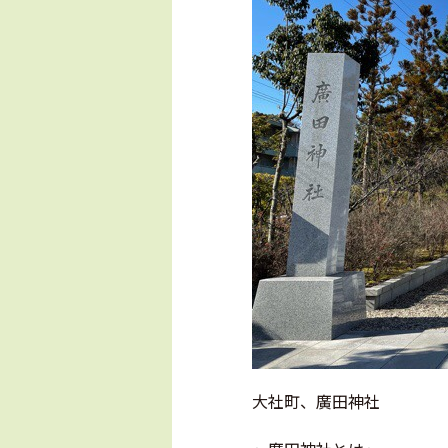
大社町、廣田神社