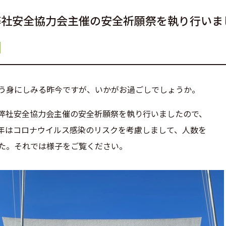
弊社安全協力会主催の安全祈願祭を執り行いま
う身にしみる昨今ですが、いかがお過ごしでしょうか。
弊社安全協力会主催の安全祈願祭を執り行いましたので、
年はコロナウイルス感染のリスクを考慮しまして、人数を
た。それでは様子をご覧ください。