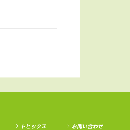
トピックス
お問い合わせ