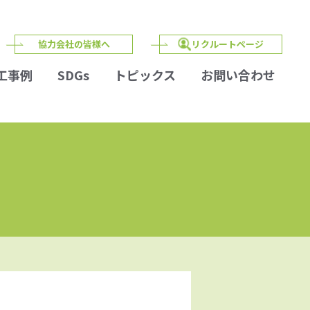
協力会社の皆様へ
リクルートページ
工事例
SDGs
トピックス
お問い合わせ