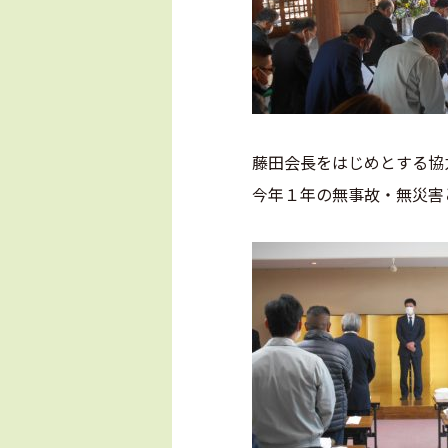
藤田会長をはじめとする協
今年１年の無事故・無災害