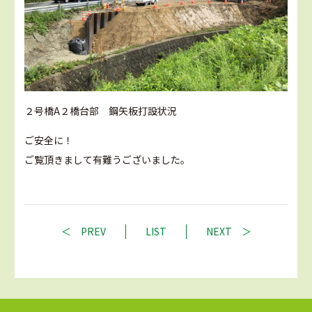
２号橋A２橋台部 鋼矢板打設状況
ご安全に！
ご覧頂きまして有難うございました。
PREV
LIST
NEXT