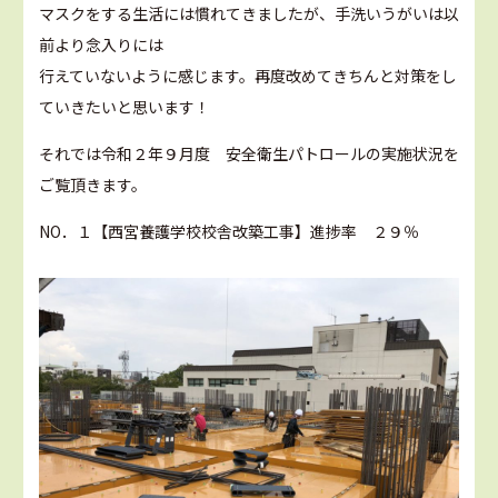
マスクをする生活には慣れてきましたが、手洗いうがいは以
前より念入りには
行えていないように感じます。再度改めてきちんと対策をし
ていきたいと思います！
それでは令和２年９月度 安全衛生パトロールの実施状況を
ご覧頂きます。
NO．１【西宮養護学校校舎改築工事】進捗率 ２９％