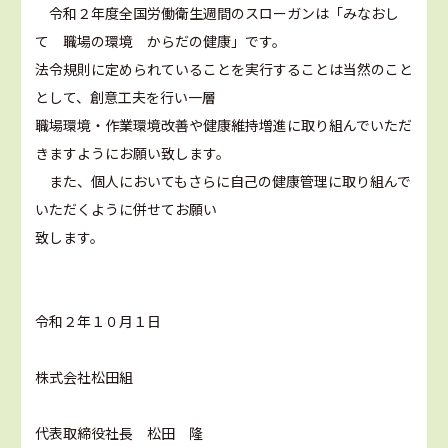
令和２年度全国労働衛生週間のスローガンは「みなおし
て 職場の環境 からだの健康」です。
法令規則に定められていることを実行することは当然のこと
として、創意工夫を行い一層
職場環境・作業環境改善や健康維持増進に取り組んでいただ
きますようにお願い致します。
また、個人においてもさらに自己の健康管理に取り組んで
いただくように併せてお願い
致します。
令和２年１０月１日
株式会社松田組
代表取締役社長 松田 隆