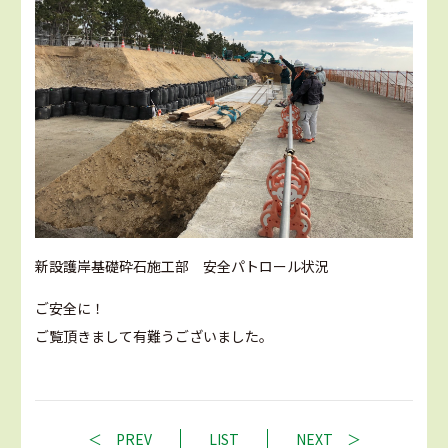
新設護岸基礎砕石施工部 安全パトロール状況
ご安全に！
ご覧頂きまして有難うございました。
PREV
LIST
NEXT