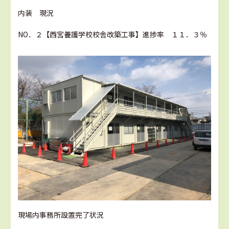
内装 現況
NO．２【西宮養護学校校舎改築工事】進捗率 １１．３％
現場内事務所設置完了状況