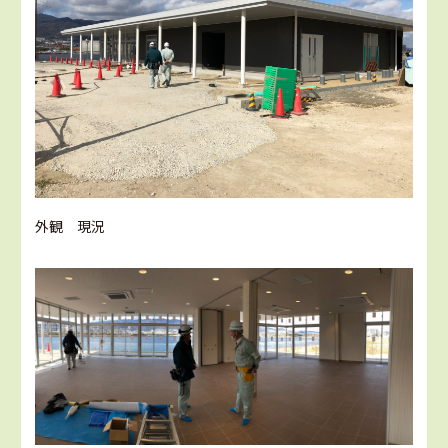
外観 現況