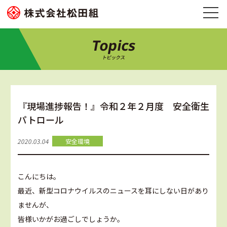
Topics
トピックス
『現場進捗報告！』令和２年２月度 安全衛生
パトロール
2020.03.04
安全環境
こんにちは。
最近、新型コロナウイルスのニュースを耳にしない日があり
ませんが、
皆様いかがお過ごしでしょうか。