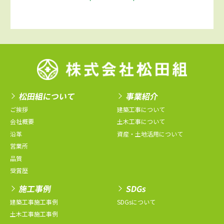
松田組について
事業紹介
ご挨拶
建築工事について
会社概要
土木工事について
沿革
資産・土地活用について
営業所
品質
受賞歴
施工事例
SDGs
建築工事施工事例
SDGsについて
土木工事施工事例