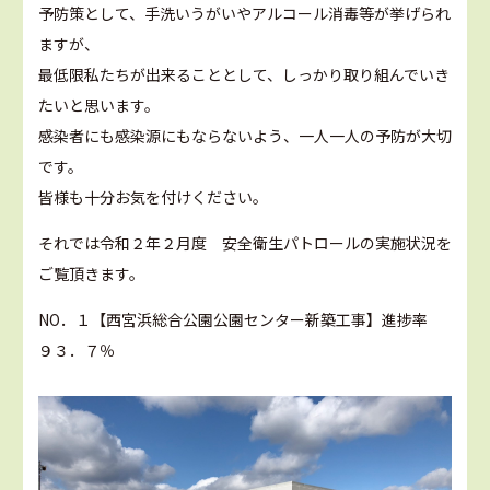
予防策として、手洗いうがいやアルコール消毒等が挙げられ
ますが、
最低限私たちが出来ることとして、しっかり取り組んでいき
たいと思います。
感染者にも感染源にもならないよう、一人一人の予防が大切
です。
皆様も十分お気を付けください。
それでは令和２年２月度 安全衛生パトロールの実施状況を
ご覧頂きます。
NO．１【西宮浜総合公園公園センター新築工事】進捗率
９３．７％