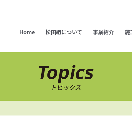
Home
松田組について
事業紹介
施
Topics
トピックス