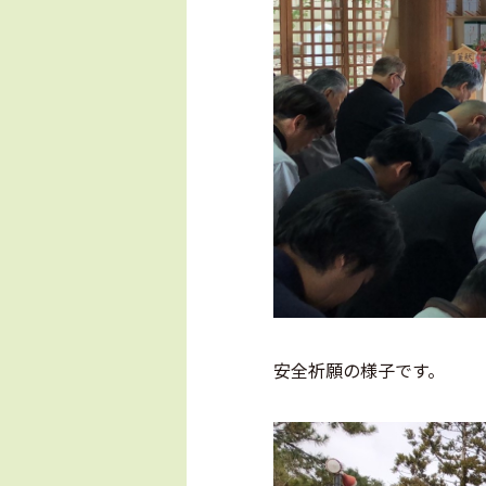
安全祈願の様子です。