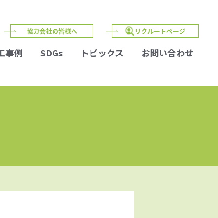
協力会社の皆様へ
リクルートページ
工事例
SDGs
トピックス
お問い合わせ