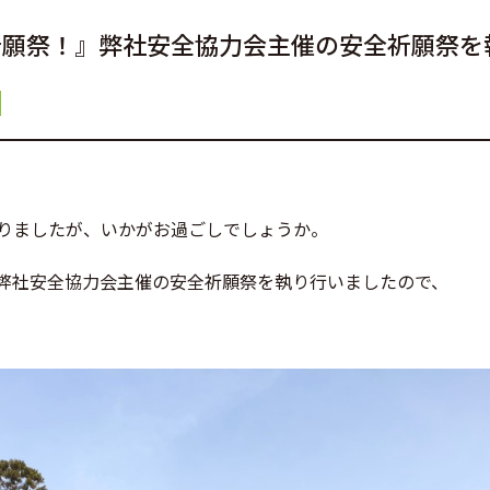
祈願祭！』弊社安全協力会主催の安全祈願祭を
りましたが、いかがお過ごしでしょうか。
弊社安全協力会主催の安全祈願祭を執り行いましたので、