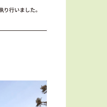
執り行いました。