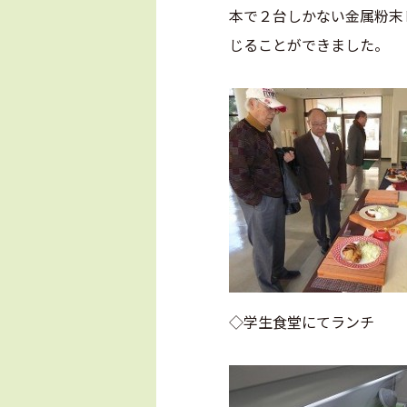
本で２台しかない金属粉末
じることができました。
◇学生食堂にて