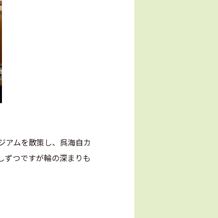
ジアムを散策し、呉海自カ
しずつですが輪の深まりも