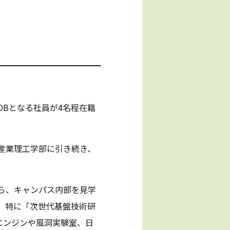
Bとなる社員が4名程在籍
産業理工学部に引き続き、
ら、キャンパス内部を見学
、特に「次世代基盤技術研
エンジンや風洞実験室、日