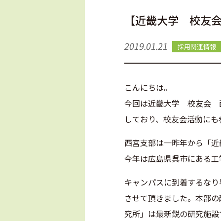
【近畿大学 校友
2019.01.21
採用関連情報
こんにちは。
今回は近畿大学 校友会 
しており、校友会活動にも
西宮支部は一昨年から「近
今年は広島県呉市にある工
キャンパスに到着するなり
させて頂きました。本部の
究所」は最新鋭の研究施設