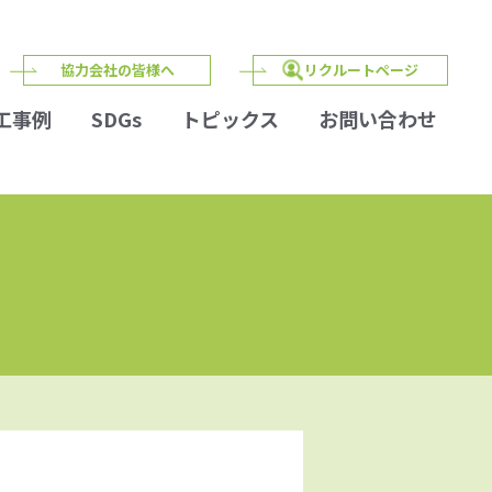
協力会社の皆様へ
リクルートページ
工事例
SDGs
トピックス
お問い合わせ