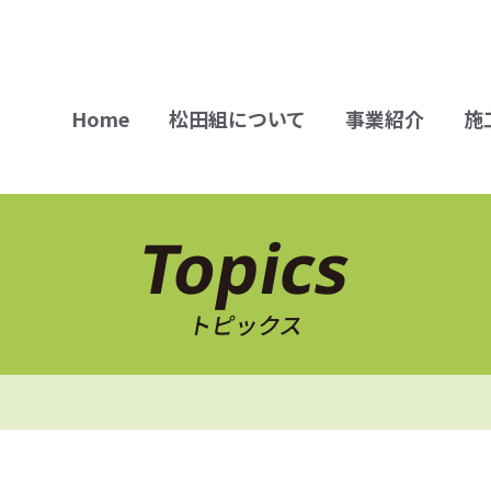
Home
松田組について
事業紹介
施
Topics
トピックス