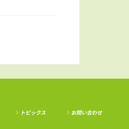
トピックス
お問い合わせ