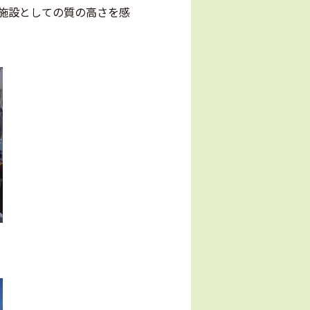
施設としての質の高さを感