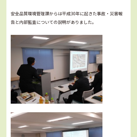
安全品質環境管理課からは平成30年に起きた事故・災害報
告と内部監査についての説明がありました。