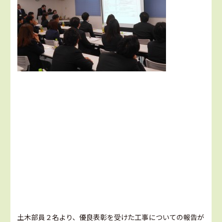
土木部員２名より、優良表彰を受けた工事についての報告が