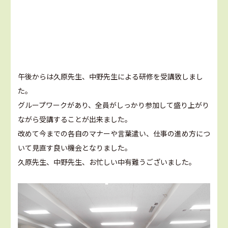
午後からは久原先生、中野先生による研修を受講致しまし
た。
グループワークがあり、全員がしっかり参加して盛り上がり
ながら受講することが出来ました。
改めて今までの各自のマナーや言葉遣い、仕事の進め方につ
いて見直す良い機会となりました。
久原先生、中野先生、お忙しい中有難うございました。