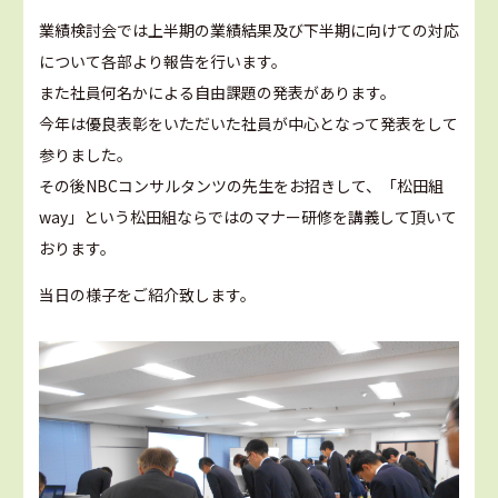
業績検討会では上半期の業績結果及び下半期に向けての対応
について各部より報告を行います。
また社員何名かによる自由課題の発表があります。
今年は優良表彰をいただいた社員が中心となって発表をして
参りました。
その後NBCコンサルタンツの先生をお招きして、「松田組
way」という松田組ならではのマナー研修を講義して頂いて
おります。
当日の様子をご紹介致します。