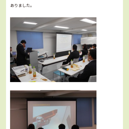
ありました。