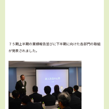
７５期上半期の業績報告並びに下半期に向けた各部門の取組
が発表されました。