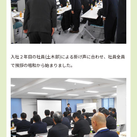
入社２年目の社員(土木部)による掛け声に合わせ、社員全員
で挨拶の唱和から始まりました。