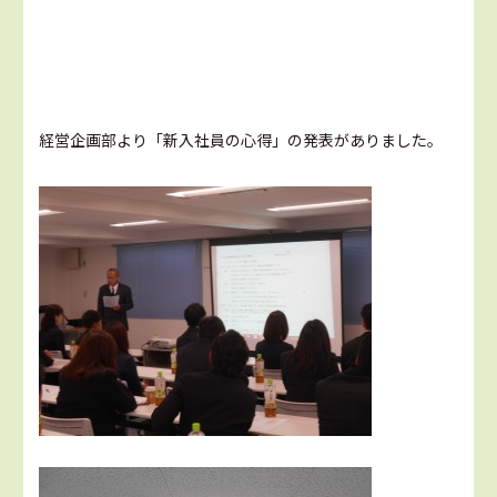
経営企画部より「新入社員の心得」の発表がありました。