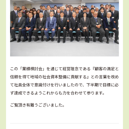
この「業績検討会」を通じて経営理念である『顧客の満足と
信頼を得て地域の社会資本整備に貢献する』との言葉を改め
て社員全体で意識付けを行いましたので、下半期で目標に必
ず達成できるようこれからも力を合わせて参ります。
ご覧頂き有難うございました。