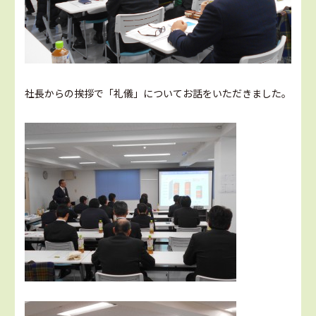
社長からの挨拶で「礼儀」についてお話をいただきました。