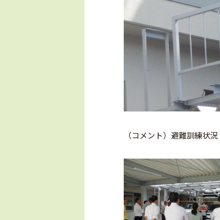
（コメント）避難訓練状況