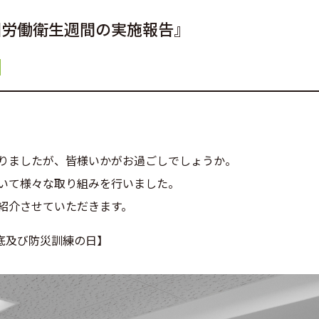
国労働衛生週間の実施報告』
りましたが、皆様いかがお過ごしでしょうか。
いて様々な取り組みを行いました。
紹介させていただきます。
徹底及び防災訓練の日】