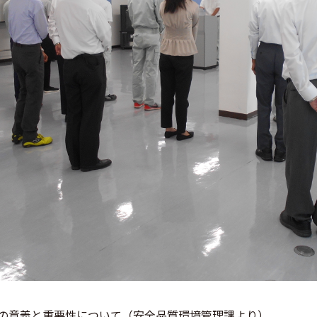
の意義と重要性について（安全品質環境管理課より）