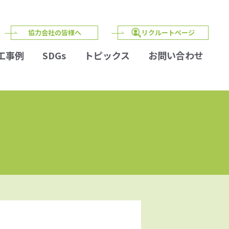
協力会社の皆様へ
リクルートページ
工事例
SDGs
トピックス
お問い合わせ