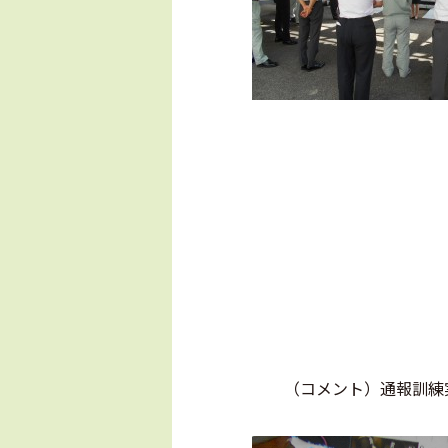
（コメント）通報訓練実