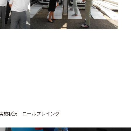
施状況 ロールプレイング