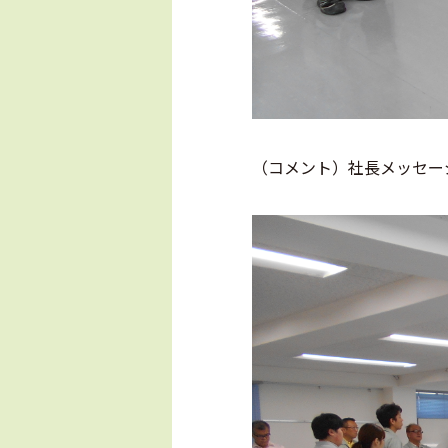
（コメント）社長メッセー