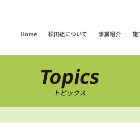
Home
松田組について
事業紹介
施
Topics
トピックス