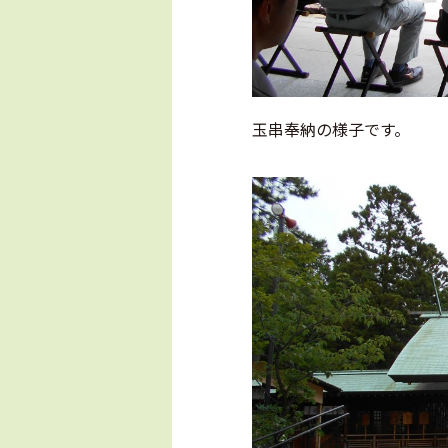
玉串奉納の様子です。