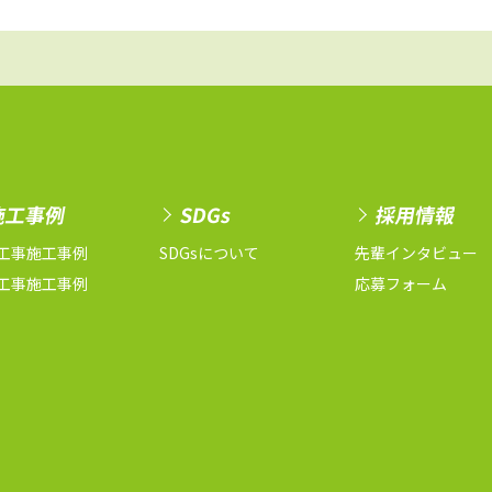
施工事例
SDGs
採用情報
工事施工事例
SDGsについて
先輩インタビュー
工事施工事例
応募フォーム