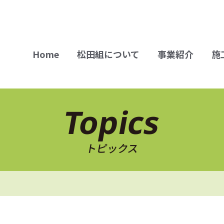
Home
松田組について
事業紹介
施
Topics
トピックス