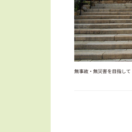
無事故・無災害を目指して