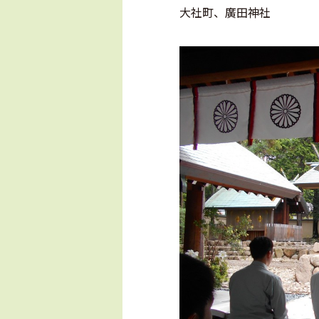
大社町、廣田神社