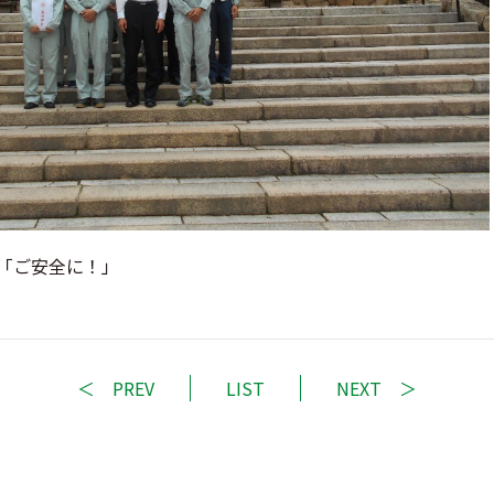
「ご安全に！」
PREV
LIST
NEXT