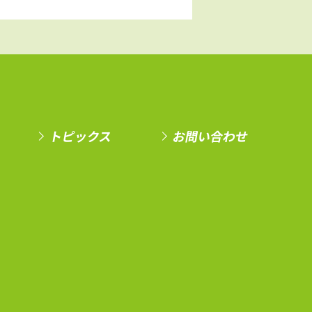
トピックス
お問い合わせ