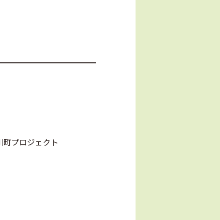
宮市枝川町プロジェクト