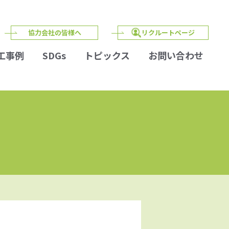
協力会社の皆様へ
リクルートページ
工事例
SDGs
トピックス
お問い合わせ