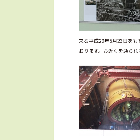
来る平成29年5月23日
おります。お近くを通られ