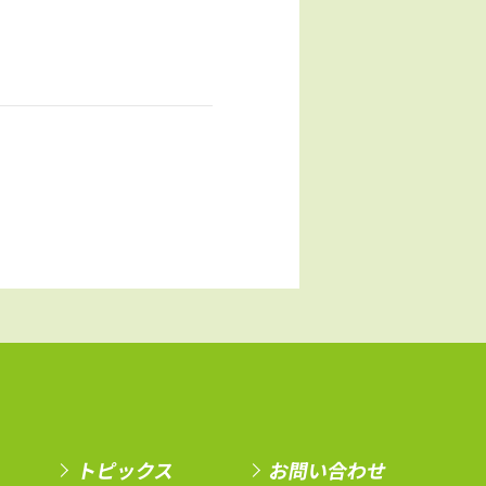
トピックス
お問い合わせ