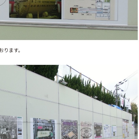
おります。