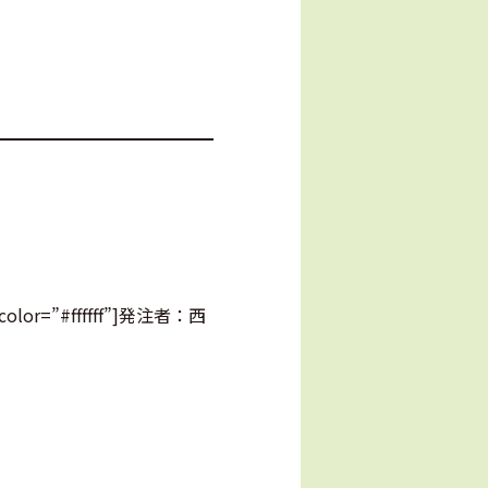
lor=”#ffffff”]発注者：西