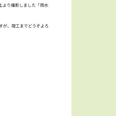
上より撮影しました「雨水
すが、竣工までどうぞよろ