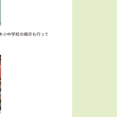
平木小中学校の掲示も行って