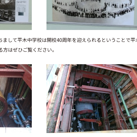
をもちまして平木中学校は開校40周年を迎えられるということで
る方はぜひご覧ください。