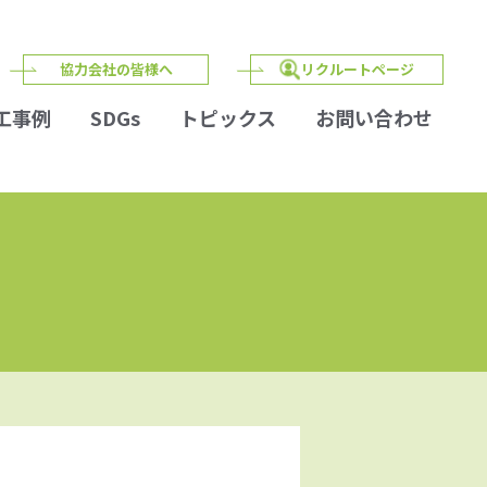
協力会社の皆様へ
リクルートページ
工事例
SDGs
トピックス
お問い合わせ