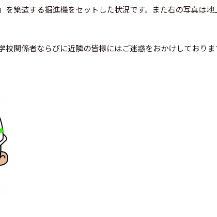
」を築造する掘進機をセットした状況です。また右の写真は地
学校関係者ならびに近隣の皆様にはご迷惑をおかけしておりま