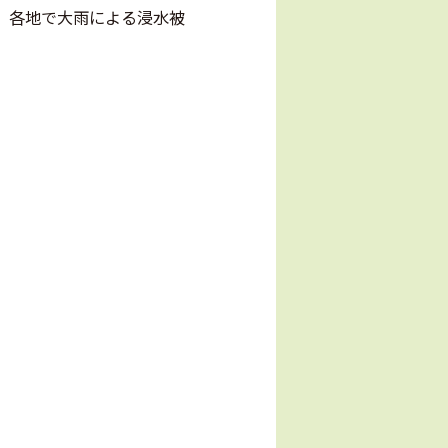
、各地で大雨による浸水被