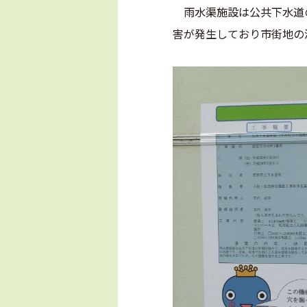
雨水渠施設は公共下水道の
害が発生しており市街地の