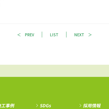
PREV
LIST
NEXT
施工事例
SDGs
採用情報