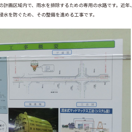
計画区域内で、雨水を排除するための専用の水路です。近年
浸水を防ぐため、その整備を進める工事です。