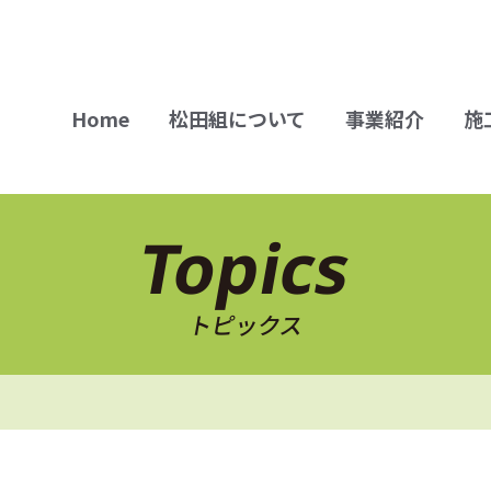
Home
松田組について
事業紹介
施
Topics
トピックス