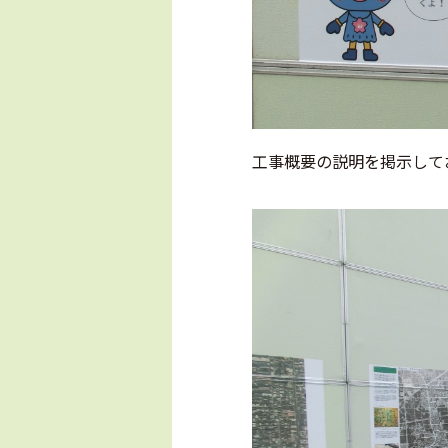
工事概要の説明を掲示して