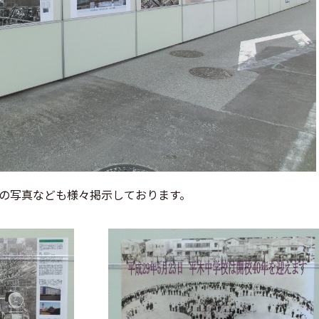
町の写真なども様々掲示しております。