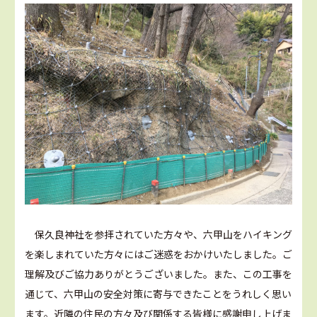
保久良神社を参拝されていた方々や、六甲山をハイキング
を楽しまれていた方々にはご迷惑をおかけいたしました。ご
理解及びご協力ありがとうございました。また、この工事を
通じて、六甲山の安全対策に寄与できたことをうれしく思い
ます。近隣の住民の方々及び関係する皆様に感謝申し上げま