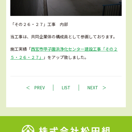
「その２６・２７」工事 内部
当工事は、共同企業体の構成員として参画しております。
施工実績「
西宮市甲子園浜浄化センター建設工事「その２
５・２６・２７」
」をアップ致しました。
PREV
LIST
NEXT