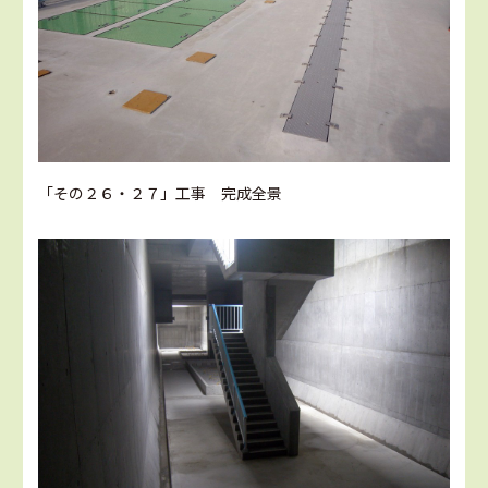
「その２６・２７」工事 完成全景