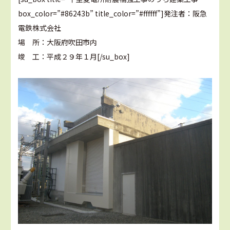
box_color=”#86243b” title_color=”#ffffff”]発注者：阪急
電鉄株式会社
場 所：大阪府吹田市内
竣 工：平成２９年１月[/su_box]