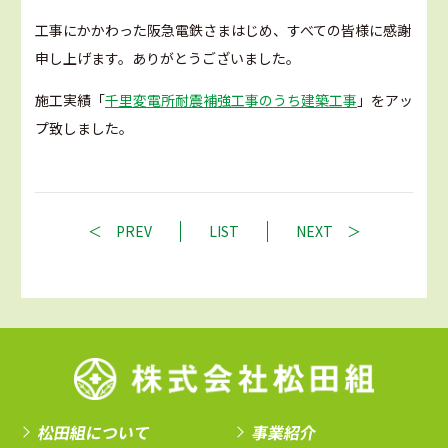
工事にかかわった阪急電鉄さまはじめ、すべての皆様に感謝
申し上げます。ありがとうございました。
施工実績「
千里変電所耐震補強工事のうち建築工事
」をアッ
プ致しました。
PREV
LIST
NEXT
松田組について
事業紹介