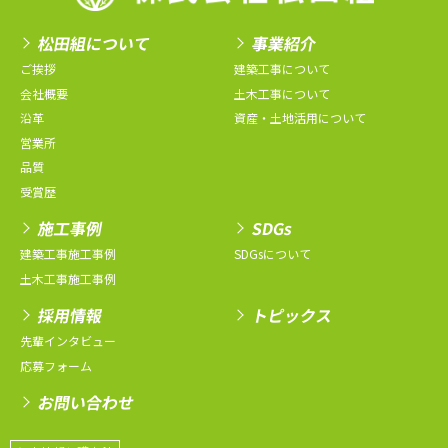
松田組について
事業紹介
ご挨拶
建築工事について
会社概要
土木工事について
沿革
資産・土地活用について
営業所
品質
受賞歴
施工事例
SDGs
建築工事施工事例
SDGsについて
土木工事施工事例
採用情報
トピックス
先輩インタビュー
応募フォーム
お問い合わせ