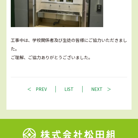
工事中は、学校関係者及び生徒の皆様にご協力いただきまし
た。
ご理解、ご協力ありがとうございました。
PREV
LIST
NEXT