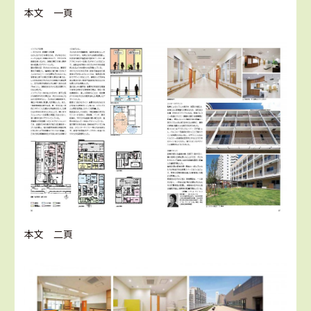
本文 一頁
本文 二頁