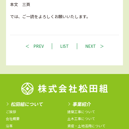
本文 三頁
では、ご一読をよろしくお願いいたします。
PREV
LIST
NEXT
松田組について
事業紹介
ご挨拶
建築工事について
会社概要
土木工事について
沿革
資産・土地活用について