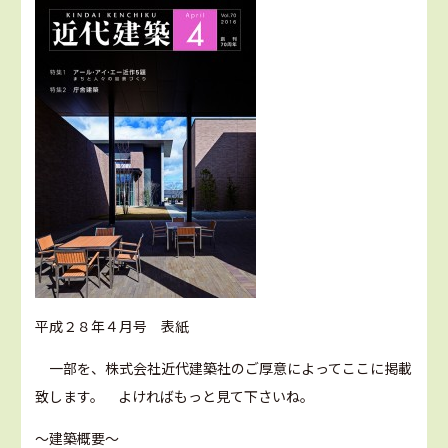
平成２８年４月号 表紙
一部を、株式会社近代建築社のご厚意によってここに掲載
致します。 よければもっと見て下さいね。
～建築概要～