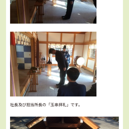
社長及び担当所長の「玉串拝礼」です。