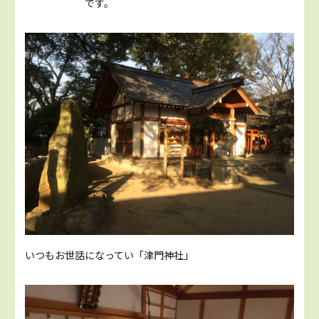
です。
いつもお世話になってい「津門神社」