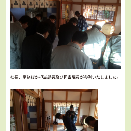
社長、常務ほか担当部署及び担当職員が参列いたしました。