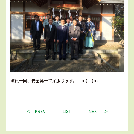
職員一同、安全第一で頑張ります。 m(__)m
PREV
LIST
NEXT