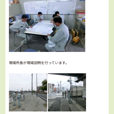
現場所長が現場説明を行っています。