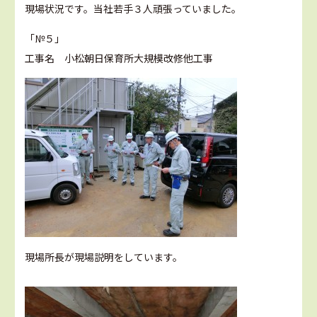
現場状況です。当社若手３人頑張っていました。
「№５」
工事名 小松朝日保育所大規模改修他工事
現場所長が現場説明をしています。