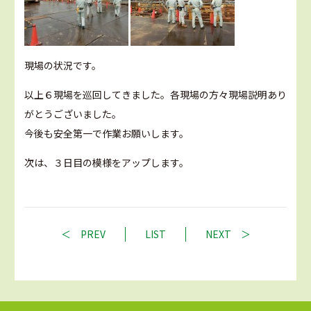
現場の状況です。
以上６現場を巡回してきました。各現場の方々現場説明あり
がとうございました。
今後も安全第一で作業お願いします。
次は、３日目の模様をアップします。
PREV
LIST
NEXT