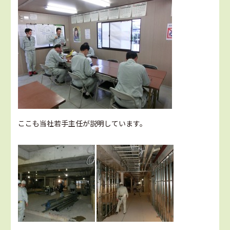
ここも当社若手主任が説明しています。