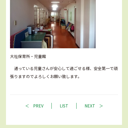
大社保育所・児童館
通っている児童さんが安心して過ごせる様、安全第一で頑
張りますのでよろしくお願い致します。
PREV
LIST
NEXT