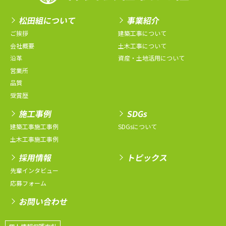
松田組について
事業紹介
ご挨拶
建築工事について
会社概要
土木工事について
沿革
資産・土地活用について
営業所
品質
受賞歴
施工事例
SDGs
建築工事施工事例
SDGsについて
土木工事施工事例
採用情報
トピックス
先輩インタビュー
応募フォーム
お問い合わせ