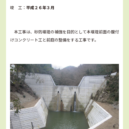
竣 工：
平成２６年３月
本工事は、砂防堰堤の補強を目的として本堰堤前面の腹付
けコンクリート工と前庭の整備をする工事です。