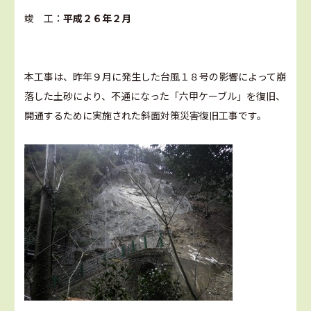
竣 工：
平成２６年２月
本工事は、昨年９月に発生した台風１８号の影響によって崩
落した土砂により、不通になった「六甲ケーブル」を復旧、
開通するために実施された斜面対策災害復旧工事です。