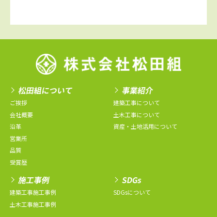
松田組について
事業紹介
ご挨拶
建築工事について
会社概要
土木工事について
沿革
資産・土地活用について
営業所
品質
受賞歴
施工事例
SDGs
建築工事施工事例
SDGsについて
土木工事施工事例