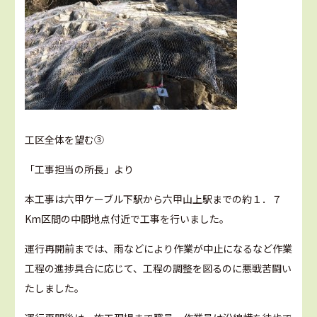
工区全体を望む③
「工事担当の所長」より
本工事は六甲ケーブル下駅から六甲山上駅までの約１．７
Km区間の中間地点付近で工事を行いました。
運行再開前までは、雨などにより作業が中止になるなど作業
工程の進捗具合に応じて、工程の調整を図るのに悪戦苦闘い
たしました。