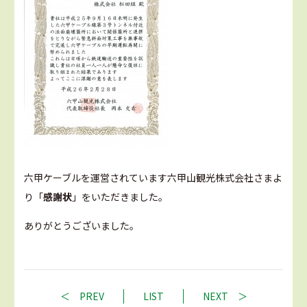
六甲ケーブルを運営されています六甲山観光株式会社さまよ
り「
感謝状
」をいただきました。
ありがとうございました。
PREV
LIST
NEXT