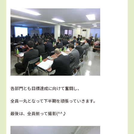
各部門とも目標達成に向けて奮闘し、
全員一丸となって下半期を頑張っていきます。
最後は、全員揃って撮影(^^♪