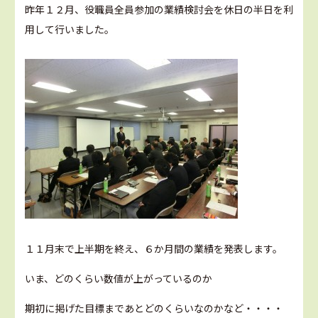
昨年１２月、役職員全員参加の業績検討会を休日の半日を利
用して行いました。
１１月末で上半期を終え、６か月間の業績を発表します。
いま、どのくらい数値が上がっているのか
期初に掲げた目標まであとどのくらいなのかなど・・・・