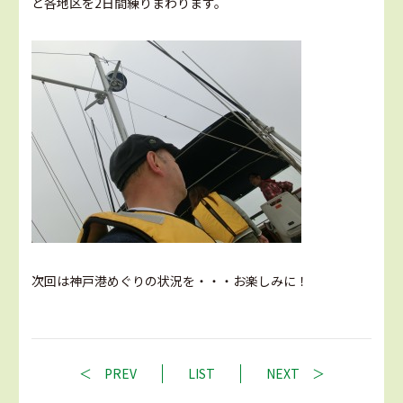
と各地区を2日間練りまわります。
次回は神戸港めぐりの状況を・・・お楽しみに！
PREV
LIST
NEXT