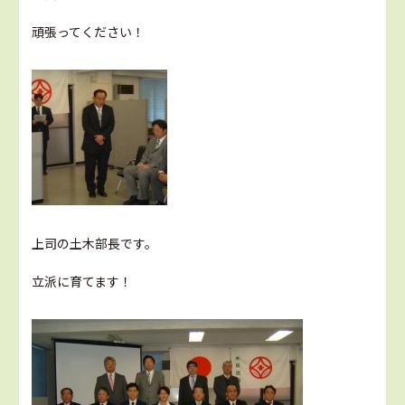
頑張ってください！
上司の土木部長です。
立派に育てます！