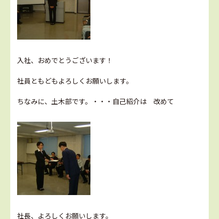
入社、おめでとうございます！
社員ともどもよろしくお願いします。
ちなみに、土木部です。・・・自己紹介は 改めて
社長、よろしくお願いします。