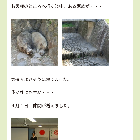
お客様のところへ行く道中、ある家族が・・・
気持ちよさそうに寝てました。
我が社にも春が・・・
４月１日 仲間が増えました。