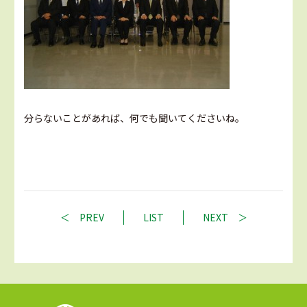
分らないことがあれば、何でも聞いてくださいね。
PREV
LIST
NEXT